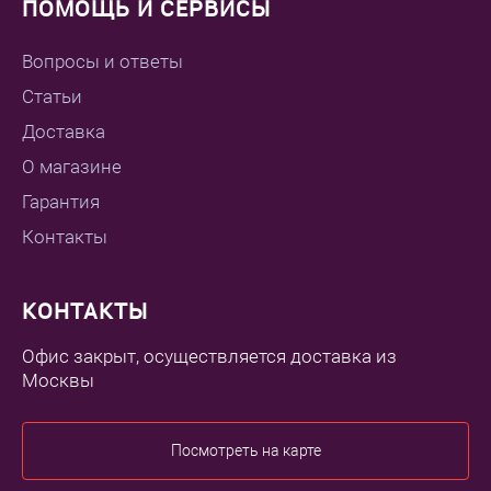
ПОМОЩЬ И СЕРВИСЫ
Вопросы и ответы
Статьи
Доставка
О магазине
Гарантия
Контакты
КОНТАКТЫ
Офис закрыт, осуществляется доставка из
Москвы
Посмотреть на карте