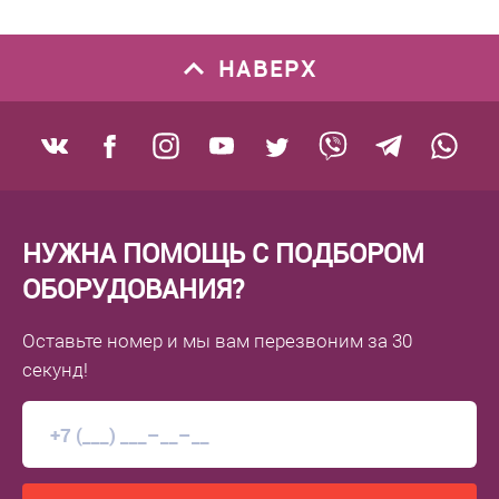
НАВЕРХ
НУЖНА ПОМОЩЬ С ПОДБОРОМ
ОБОРУДОВАНИЯ?
Оставьте номер
и мы вам перезвоним
за 30
секунд!