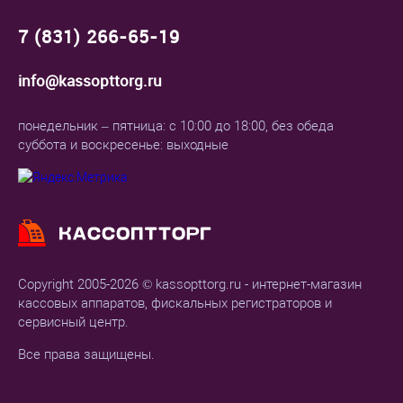
7 (831) 266-65-19
info@kassopttorg.ru
понедельник – пятница: с 10:00 до 18:00, без обеда
суббота и воскресенье: выходные
Copyright 2005-2026 © kassopttorg.ru - интернет-магазин
кассовых аппаратов, фискальных регистраторов и
сервисный центр.
Все права защищены.