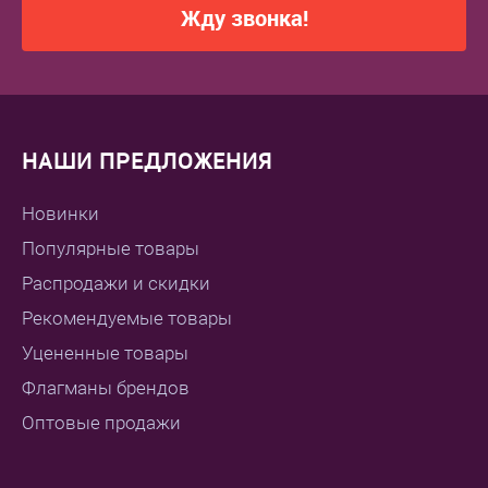
Жду звонка!
НАШИ ПРЕДЛОЖЕНИЯ
Новинки
Популярные товары
Распродажи и скидки
Рекомендуемые товары
Уцененные товары
Флагманы брендов
Оптовые продажи