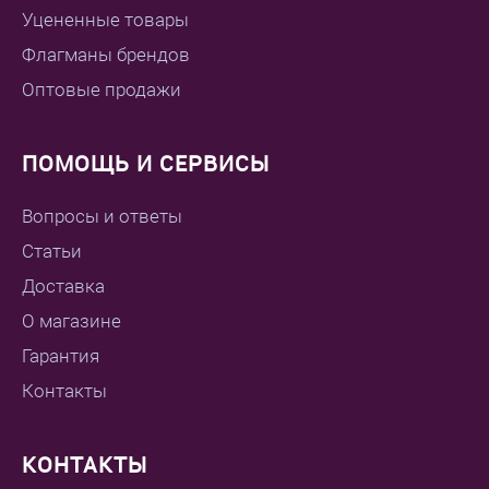
Уцененные товары
Флагманы брендов
Оптовые продажи
ПОМОЩЬ И СЕРВИСЫ
Вопросы и ответы
Статьи
Доставка
О магазине
Гарантия
Контакты
КОНТАКТЫ