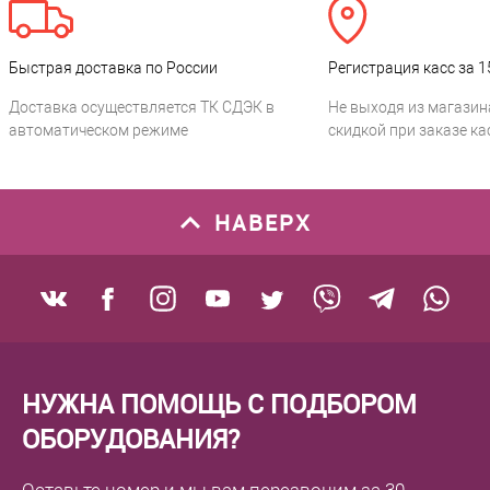
Быстрая доставка по России
Регистрация касс за 1
Доставка осуществляется ТК СДЭК в
Не выходя из магазин
автоматическом режиме
скидкой при заказе ка
НАВЕРХ
НУЖНА ПОМОЩЬ С ПОДБОРОМ
ОБОРУДОВАНИЯ?