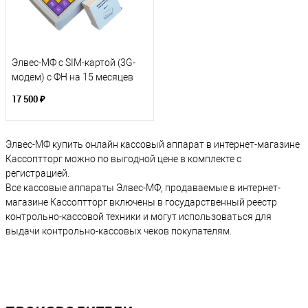
Элвес-МФ с SIM-картой (3G-
модем) с ФН на 15 месяцев
17 500 ₽
Элвес-МФ купить онлайн кассовый аппарат в интернет-магазине
Кассоптторг можно по выгодной цене в комплекте с
регистрацией.
Все кассовые аппараты Элвес-МФ, продаваемые в интернет-
магазине Кассоптторг включены в государственный реестр
контрольно-кассовой техники и могут использоваться для
выдачи контрольно-кассовых чеков покупателям.