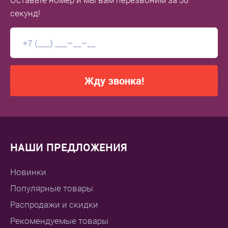
Оставьте номер
и мы вам перезвоним
за 30
секунд!
Жду звонка!
НАШИ ПРЕДЛОЖЕНИЯ
Новинки
Популярные товары
Распродажи и скидки
Рекомендуемые товары