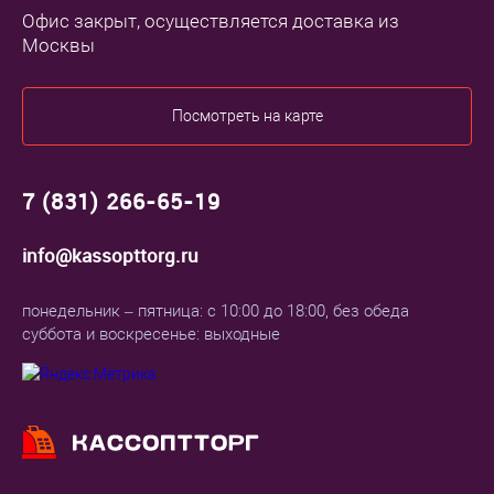
Офис закрыт, осуществляется доставка из
Москвы
Посмотреть на карте
7 (831) 266-65-19
info@kassopttorg.ru
понедельник – пятница: с 10:00 до 18:00, без обеда
суббота и воскресенье: выходные