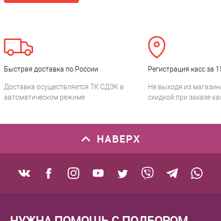
Быстрая доставка по России
Регистрация касс за 1
Доставка осуществляется ТК СДЭК в
Не выходя из магазин
автоматическом режиме
скидкой при заказе ка
НАВЕРХ
НУЖНА ПОМОЩЬ С ПОДБОРОМ