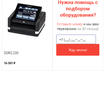
Нужна помощь с
подбором
оборудования?
Оставьте номер
и мы вам
перезвоним
за 30 секунд!
Жду звонка!
DORS 230
16 501 ₽