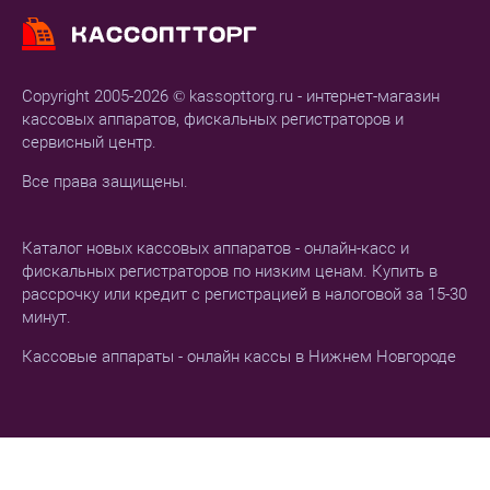
Copyright 2005-2026 © kassopttorg.ru - интернет-магазин
кассовых аппаратов, фискальных регистраторов и
сервисный центр.
Все права защищены.
Каталог новых кассовых аппаратов - онлайн-касс и
фискальных регистраторов по низким ценам. Купить в
рассрочку или кредит с регистрацией в налоговой за 15-30
минут.
Кассовые аппараты - онлайн кассы в Нижнем Новгороде