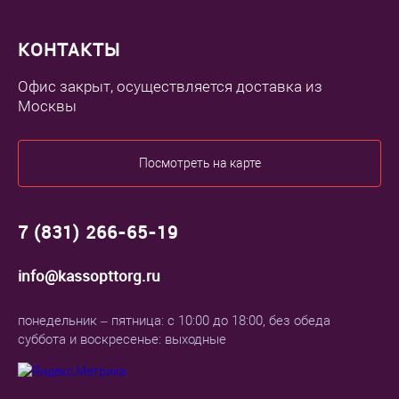
КОНТАКТЫ
Офис закрыт, осуществляется доставка из
Москвы
Посмотреть на карте
7 (831) 266-65-19
info@kassopttorg.ru
понедельник – пятница: с 10:00 до 18:00, без обеда
суббота и воскресенье: выходные