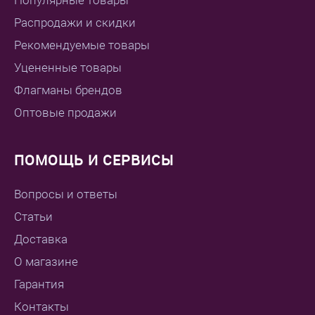
Популярные товары
Распродажи и скидки
Рекомендуемые товары
Уцененные товары
Флагманы брендов
Оптовые продажи
ПОМОЩЬ И СЕРВИСЫ
Вопросы и ответы
Статьи
Доставка
О магазине
Гарантия
Контакты