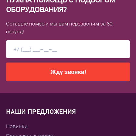
ОБОРУДОВАНИЯ?
Оставьте номер
и мы вам перезвоним
за 30
секунд!
Жду звонка!
НАШИ ПРЕДЛОЖЕНИЯ
Новинки