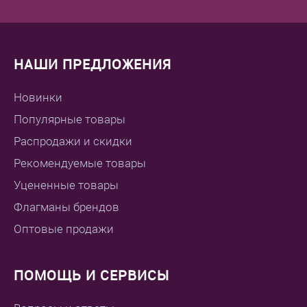
НАШИ ПРЕДЛОЖЕНИЯ
Новинки
Популярные товары
Распродажи и скидки
Рекомендуемые товары
Уцененные товары
Флагманы брендов
Оптовые продажи
ПОМОЩЬ И СЕРВИСЫ