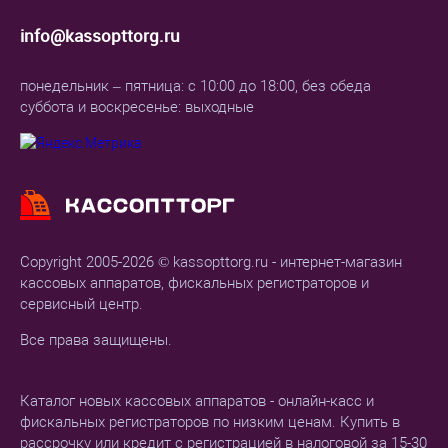
info@kassopttorg.ru
понедельник – пятница: с 10:00 до 18:00, без обеда
суббота и воскресенье: выходные
Copyright 2005-2026 © kassopttorg.ru - интернет-магазин
кассовых аппаратов, фискальных регистраторов и
сервисный центр.
Все права защищены.
Каталог новых кассовых аппаратов - онлайн-касс и
фискальных регистраторов по низким ценам. Купить в
рассрочку или кредит с регистрацией в налоговой за 15-30