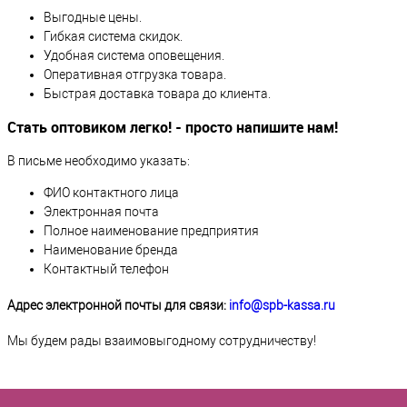
Выгодные цены.
Гибкая система скидок.
Удобная система оповещения.
Оперативная отгрузка товара.
Быстрая доставка товара до клиента.
Стать оптовиком легко! - просто напишите нам!
В письме необходимо указать:
ФИО контактного лица
Электронная почта
Полное наименование предприятия
Наименование бренда
Контактный телефон
Адрес электронной почты для связи:
info@spb-kassa.ru
Мы будем рады взаимовыгодному сотрудничеству!