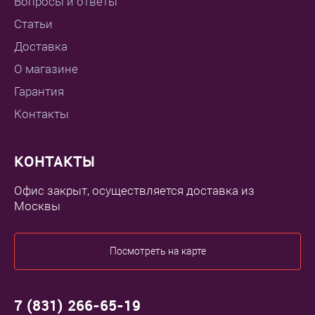
Вопросы и ответы
Статьи
Доставка
О магазине
Гарантия
Контакты
КОНТАКТЫ
Офис закрыт, осуществляется доставка из
Москвы
Посмотреть на карте
7 (831) 266-65-19