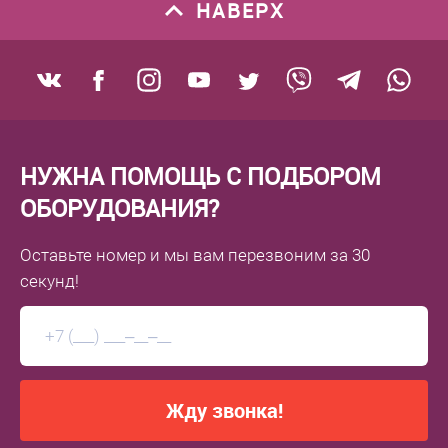
НАВЕРХ
НУЖНА ПОМОЩЬ С ПОДБОРОМ
ОБОРУДОВАНИЯ?
Оставьте номер
и мы вам перезвоним
за 30
секунд!
Жду звонка!