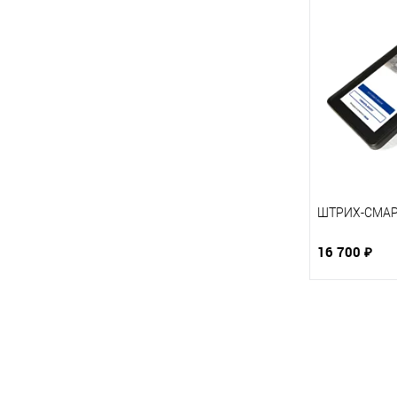
ШТРИХ-СМАР
16 700 ₽