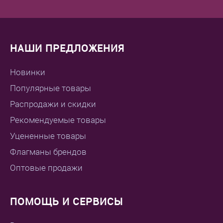
НАШИ ПРЕДЛОЖЕНИЯ
Новинки
Популярные товары
Распродажи и скидки
Рекомендуемые товары
Уцененные товары
Флагманы брендов
Оптовые продажи
ПОМОЩЬ И СЕРВИСЫ