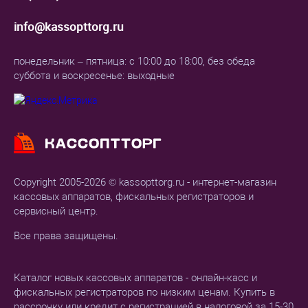
info@kassopttorg.ru
понедельник – пятница: с 10:00 до 18:00, без обеда
суббота и воскресенье: выходные
Copyright 2005-2026 © kassopttorg.ru - интернет-магазин
кассовых аппаратов, фискальных регистраторов и
сервисный центр.
Все права защищены.
Каталог новых кассовых аппаратов - онлайн-касс и
фискальных регистраторов по низким ценам. Купить в
рассрочку или кредит с регистрацией в налоговой за 15-30