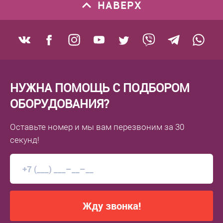
НАВЕРХ
НУЖНА ПОМОЩЬ С ПОДБОРОМ
ОБОРУДОВАНИЯ?
Оставьте номер
и мы вам перезвоним
за 30
секунд!
Жду звонка!