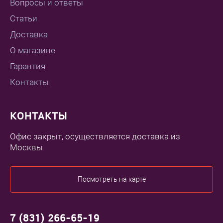
Вопросы и ответы
Статьи
Доставка
О магазине
Гарантия
Контакты
КОНТАКТЫ
Офис закрыт, осуществляется доставка из
Москвы
Посмотреть на карте
7 (831) 266-65-19