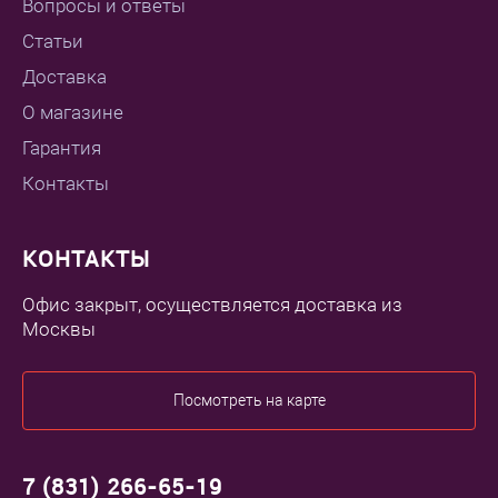
Вопросы и ответы
Статьи
Доставка
О магазине
Гарантия
Контакты
КОНТАКТЫ
Офис закрыт, осуществляется доставка из
Москвы
Посмотреть на карте
7 (831) 266-65-19