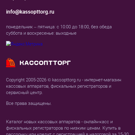
info@kassopttorg.ru
понедельник – пятница: с 10:00 до 18:00, без обеда
суббота и воскресенье: выходные
Copyright 2005-2026 © kassopttorg.ru - интернет-магазин
кассовых аппаратов, фискальных регистраторов и
сервисный центр.
Все права защищены.
Каталог новых кассовых аппаратов - онлайн-касс и
фискальных регистраторов по низким ценам. Купить в
рассрочку или кредит с регистрацией в налоговой за 15-30