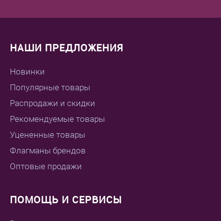
НАШИ ПРЕДЛОЖЕНИЯ
Новинки
Популярные товары
Распродажи и скидки
Рекомендуемые товары
Уцененные товары
Флагманы брендов
Оптовые продажи
ПОМОЩЬ И СЕРВИСЫ