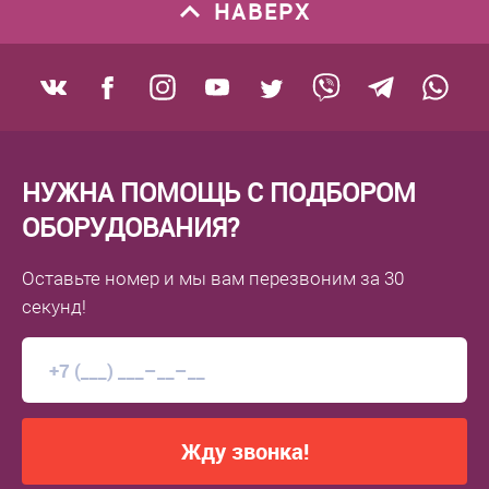
НАВЕРХ
НУЖНА ПОМОЩЬ С ПОДБОРОМ
ОБОРУДОВАНИЯ?
Оставьте номер
и мы вам перезвоним
за 30
секунд!
Жду звонка!