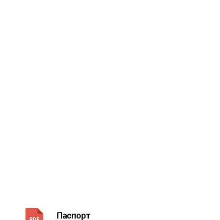
Паспорт