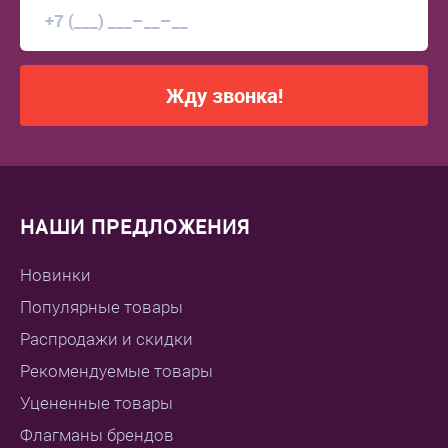
Жду звонка!
НАШИ ПРЕДЛОЖЕНИЯ
Новинки
Популярные товары
Распродажи и скидки
Рекомендуемые товары
Уцененные товары
Флагманы брендов