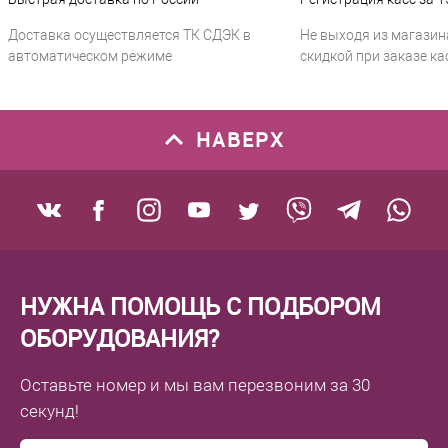
Доставка осуществляется ТК СДЭК в
Не выходя из магазин
автоматическом режиме
скидкой при заказе ка
НАВЕРХ
НУЖНА ПОМОЩЬ С ПОДБОРОМ
ОБОРУДОВАНИЯ?
Оставьте номер
и мы вам перезвоним
за 30
секунд!