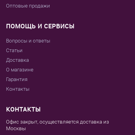
Оптовые продажи
ПОМОЩЬ И СЕРВИСЫ
Вопросы и ответы
Статьи
Доставка
О магазине
Гарантия
Контакты
КОНТАКТЫ
Офис закрыт, осуществляется доставка из
Москвы