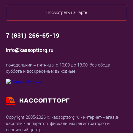
Посмотреть на карте
7 (831) 266-65-19
info@kassopttorg.ru
понедельник – пятница: с 10:00 до 18:00, без обеда
суббота и воскресенье: выходные
Copyright 2005-2026 © kassopttorg.ru - интернет-магазин
кассовых аппаратов, фискальных регистраторов и
сервисный центр.