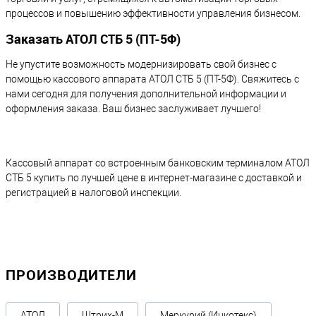
процессов и повышению эффективности управления бизнесом.
Заказать АТОЛ СТБ 5 (ПТ-5Ф)
Не упустите возможность модернизировать свой бизнес с
помощью кассового аппарата АТОЛ СТБ 5 (ПТ-5Ф). Свяжитесь с
нами сегодня для получения дополнительной информации и
оформления заказа. Ваш бизнес заслуживает лучшего!
Кассовый аппарат со встроенным банковским терминалом АТОЛ
СТБ 5 купить по лучшей цене в интернет-магазине с доставкой и
регистрацией в налоговой инспекции.
ПРОИЗВОДИТЕЛИ
АТОЛ
Штрих-М
Меркурий (Инкотекс)