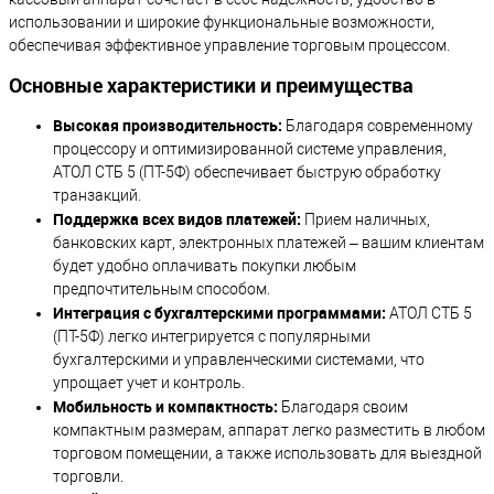
использовании и широкие функциональные возможности,
обеспечивая эффективное управление торговым процессом.
Основные характеристики и преимущества
Высокая производительность:
Благодаря современному
процессору и оптимизированной системе управления,
АТОЛ СТБ 5 (ПТ-5Ф) обеспечивает быструю обработку
транзакций.
Поддержка всех видов платежей:
Прием наличных,
банковских карт, электронных платежей – вашим клиентам
будет удобно оплачивать покупки любым
предпочтительным способом.
Интеграция с бухгалтерскими программами:
АТОЛ СТБ 5
(ПТ-5Ф) легко интегрируется с популярными
бухгалтерскими и управленческими системами, что
упрощает учет и контроль.
Мобильность и компактность:
Благодаря своим
компактным размерам, аппарат легко разместить в любом
торговом помещении, а также использовать для выездной
торговли.