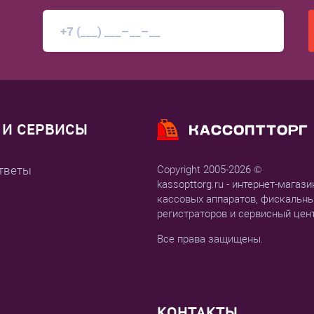
И СЕРВИСЫ
тветы
Copyright 2005-2026 ©
kassopttorg.ru - интернет-магази
кассовых аппаратов, фискальн
регистраторов и сервисный цен
Все права защищены.
КОНТАКТЫ