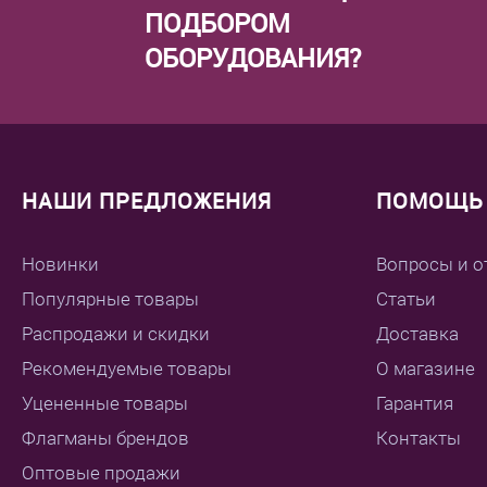
ПОДБОРОМ
ОБОРУДОВАНИЯ?
НАШИ ПРЕДЛОЖЕНИЯ
ПОМОЩЬ 
Новинки
Вопросы и о
Популярные товары
Статьи
Распродажи и скидки
Доставка
Рекомендуемые товары
О магазине
Уцененные товары
Гарантия
Флагманы брендов
Контакты
Оптовые продажи