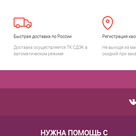
Быстрая доставка по России
Регистрация кас
Доставка осуществляется ТК СДЭК в
Не выходя из ма
автоматическом режиме
скидкой при зака
НУЖНА ПОМОЩЬ С