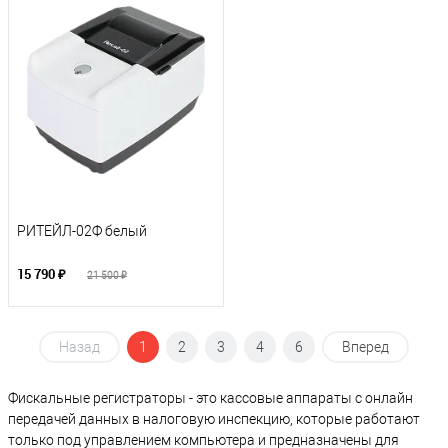
РИТЕЙЛ-02Ф белый
15 790 ₽
21 500 ₽
Назад
1
2
3
4
6
Вперед
Фискальные регистраторы - это кассовые аппараты с онлайн
передачей данных в налоговую инспекцию, которые работают
только под управлением компьютера и предназначены для