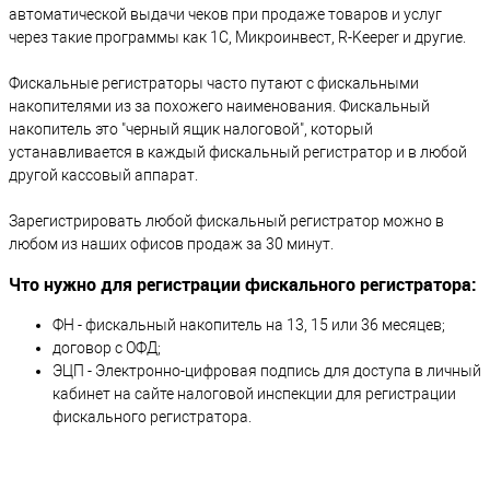
автоматической выдачи чеков при продаже товаров и услуг
через такие программы как 1С, Микроинвест, R-Keeper и другие.
Фискальные регистраторы часто путают с фискальными
накопителями из за похожего наименования. Фискальный
накопитель это "черный ящик налоговой", который
устанавливается в каждый фискальный регистратор и в любой
другой кассовый аппарат.
Зарегистрировать любой фискальный регистратор можно в
любом из наших офисов продаж за 30 минут.
Что нужно для регистрации фискального регистратора:
ФН - фискальный накопитель на 13, 15 или 36 месяцев;
договор с ОФД;
ЭЦП - Электронно-цифровая подпись для доступа в личный
кабинет на сайте налоговой инспекции для регистрации
фискального регистратора.