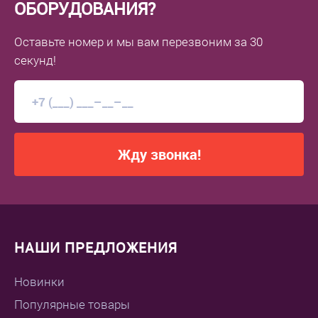
ОБОРУДОВАНИЯ?
Оставьте номер
и мы вам перезвоним
за 30
секунд!
Жду звонка!
НАШИ ПРЕДЛОЖЕНИЯ
Новинки
Популярные товары