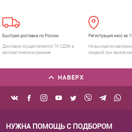
Быстрая доставка по России
Регистрация касс за 1
Доставка осуществляется ТК СДЭК в
Не выходя из магазин
автоматическом режиме
скидкой при заказе ка
НАВЕРХ
НУЖНА ПОМОЩЬ С ПОДБОРОМ