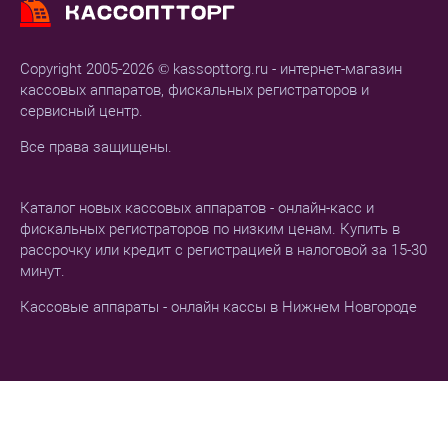
Copyright 2005-2026 © kassopttorg.ru - интернет-магазин
кассовых аппаратов, фискальных регистраторов и
сервисный центр.
Все права защищены.
Каталог новых кассовых аппаратов - онлайн-касс и
фискальных регистраторов по низким ценам. Купить в
рассрочку или кредит с регистрацией в налоговой за 15-30
минут.
Кассовые аппараты - онлайн кассы в Нижнем Новгороде