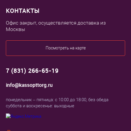
КОНТАКТЫ
Офис закрыт, осуществляется доставка из
Москвы
Посмотреть на карте
7 (831) 266-65-19
info@kassopttorg.ru
понедельник – пятница: с 10:00 до 18:00, без обеда
суббота и воскресенье: выходные