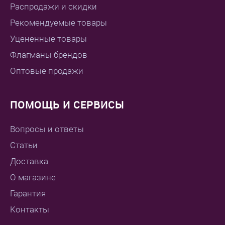
Распродажи и скидки
Рекомендуемые товары
Уцененные товары
Флагманы брендов
Оптовые продажи
ПОМОЩЬ И СЕРВИСЫ
Вопросы и ответы
Статьи
Доставка
О магазине
Гарантия
Контакты