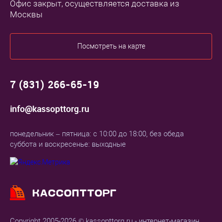
Офис закрыт, осуществляется доставка из
Москвы
Посмотреть на карте
7 (831) 266-65-19
info@kassopttorg.ru
понедельник – пятница: с 10:00 до 18:00, без обеда
суббота и воскресенье: выходные
Copyright 2005-2026 © kassopttorg.ru - интернет-магазин