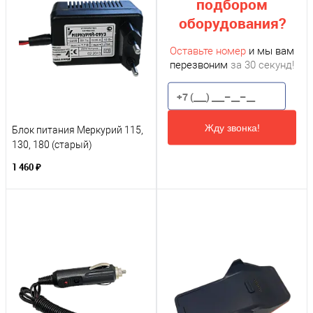
подбором
оборудования?
Оставьте номер
и мы вам
перезвоним
за 30 секунд!
Жду звонка!
Блок питания Меркурий 115,
130, 180 (старый)
1 460 ₽