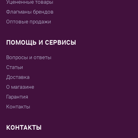
Уцененные товары
Флагманы брендов
Оптовые продажи
ПОМОЩЬ И СЕРВИСЫ
Вопросы и ответы
Статьи
Доставка
О магазине
Гарантия
Контакты
КОНТАКТЫ