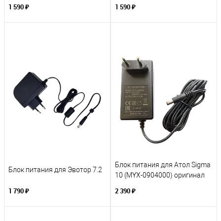
1 590 ₽
1 590 ₽
Блок питания для Атол Sigma
Блок питания для Эвотор 7.2
10 (MYX-0904000) оригинал
1 790 ₽
2 390 ₽