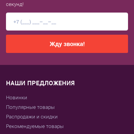
секунд!
Жду звонка!
НАШИ ПРЕДЛОЖЕНИЯ
Новинки
Популярные товары
Распродажи и скидки
Рекомендуемые товары