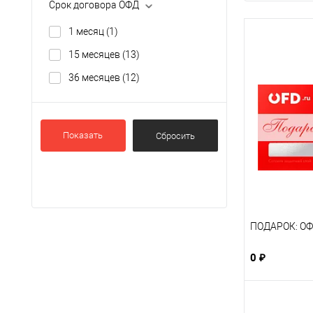
Срок договора ОФД
1 месяц
(1)
15 месяцев
(13)
36 месяцев
(12)
Показать
ПОДАРОК: ОФ
0 ₽