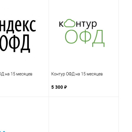
ФД на 15 месяцев
Контур ОФД на 15 месяцев
5 300 ₽