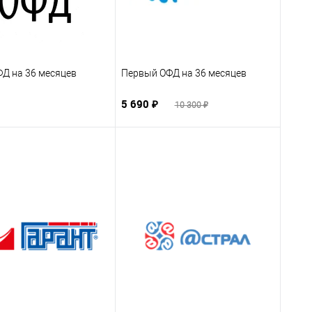
ФД на 36 месяцев
Первый ОФД на 36 месяцев
5 690 ₽
10 300 ₽