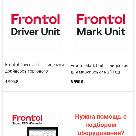
Frontol Driver Unit — лицензия
Frontol Mark Unit — лицензия
драйверов торгового
для маркировки на 1 год
оборудования
4 990 ₽
5 990 ₽
Нужна помощь с
подбором
оборудования?