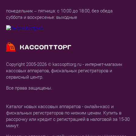
понедельник – пятница: с 10:00 до 18:00, без обеда
суббота и воскресенье: выходные
Copyright 2005-2026 © kassopttorg.ru - интернет-магазин
кассовых аппаратов, фискальных регистраторов и
сервисный центр.
Все права защищены.
Каталог новых кассовых аппаратов - онлайн-касс и
фискальных регистраторов по низким ценам. Купить в
рассрочку или кредит с регистрацией в налоговой за 15-30
минут.