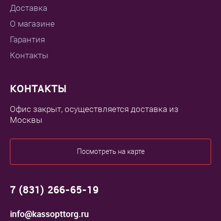
Доставка
О магазине
Гарантия
Контакты
КОНТАКТЫ
Офис закрыт, осуществляется доставка из
Москвы
Посмотреть на карте
7 (831) 266-65-19
info@kassopttorg.ru