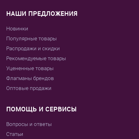
НАШИ ПРЕДЛОЖЕНИЯ
Новинки
Популярные товары
Распродажи и скидки
Рекомендуемые товары
Уцененные товары
Флагманы брендов
Оптовые продажи
ПОМОЩЬ И СЕРВИСЫ
Вопросы и ответы
Статьи