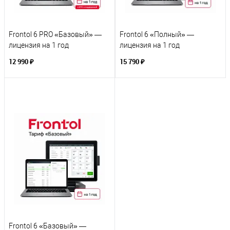
Frontol 6 PRO «Базовый» —
Frontol 6 «Полный» —
лицензия на 1 год
лицензия на 1 год
12 990 ₽
15 790 ₽
Frontol 6 «Базовый» —