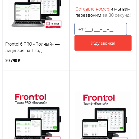
Оставьте номер
и мы вам
перезвоним
за 30 секунд!
Жду звонка!
Frontol 6 PRO «Полный» —
лицензия на 1 год
20 790 ₽