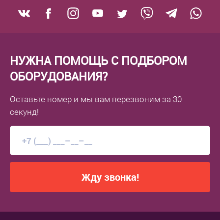
НУЖНА ПОМОЩЬ С ПОДБОРОМ
ОБОРУДОВАНИЯ?
Оставьте номер
и мы вам перезвоним
за 30
секунд!
Жду звонка!