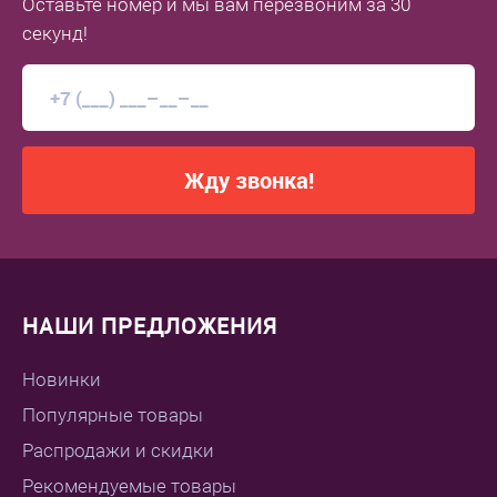
Оставьте номер
и мы вам перезвоним
за 30
секунд!
Жду звонка!
НАШИ ПРЕДЛОЖЕНИЯ
Новинки
Популярные товары
Распродажи и скидки
Рекомендуемые товары