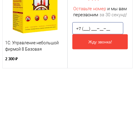
Оставьте номер
и мы вам
перезвоним
за 30 секунд!
Жду звонка!
1С: Управление небольшой
фирмой 8 Базовая
2 300 ₽