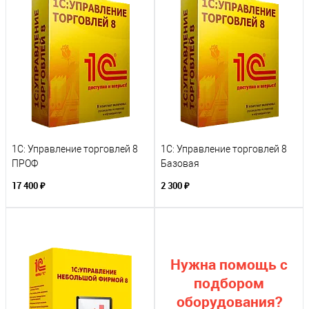
1С: Управление торговлей 8
1С: Управление торговлей 8
ПРОФ
Базовая
17 400 ₽
2 300 ₽
Нужна помощь с
подбором
оборудования?