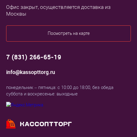
Офис закрыт, осуществляется доставка из
Москвы
Посмотреть на карте
7 (831) 266-65-19
info@kassopttorg.ru
понедельник – пятница: с 10:00 до 18:00, без обеда
суббота и воскресенье: выходные