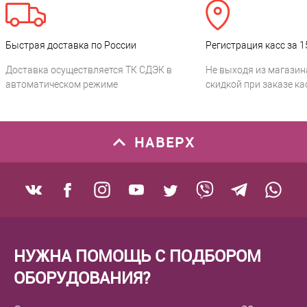
Быстрая доставка по России
Регистрация касс за 1
Доставка осуществляется ТК СДЭК в
Не выходя из магазин
автоматическом режиме
скидкой при заказе ка
НАВЕРХ
НУЖНА ПОМОЩЬ С ПОДБОРОМ
ОБОРУДОВАНИЯ?