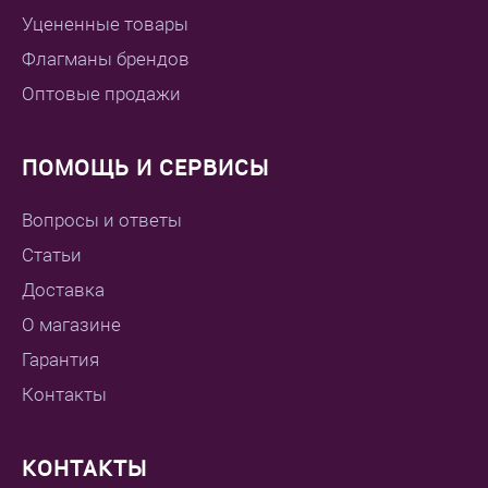
Уцененные товары
Флагманы брендов
Оптовые продажи
ПОМОЩЬ И СЕРВИСЫ
Вопросы и ответы
Статьи
Доставка
О магазине
Гарантия
Контакты
КОНТАКТЫ