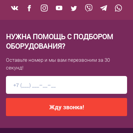
НУЖНА ПОМОЩЬ С ПОДБОРОМ
ОБОРУДОВАНИЯ?
Оставьте номер
и мы вам перезвоним
за 30
секунд!
Жду звонка!