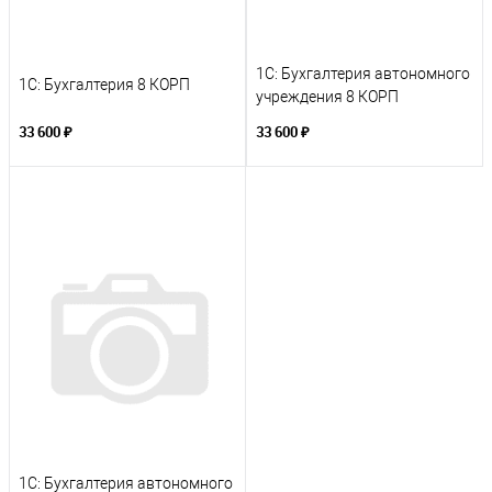
1С: Бухгалтерия автономного
1С: Бухгалтерия 8 КОРП
учреждения 8 КОРП
33 600 ₽
33 600 ₽
1С: Бухгалтерия автономного