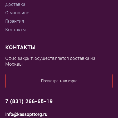
Доставка
О магазине
Гарантия
Контакты
КОНТАКТЫ
Офис закрыт, осуществляется доставка из
Москвы
Посмотреть на карте
7 (831) 266-65-19
info@kassopttorg.ru