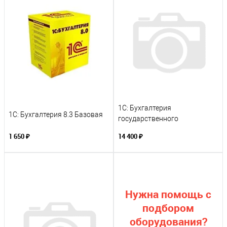
1С: Бухгалтерия
1С: Бухгалтерия 8.3 Базовая
государственного
учреждения 8 ПРОФ
1 650 ₽
14 400 ₽
Нужна помощь с
подбором
оборудования?