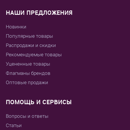
НАШИ ПРЕДЛОЖЕНИЯ
Новинки
Популярные товары
Распродажи и скидки
Рекомендуемые товары
Уцененные товары
Флагманы брендов
Оптовые продажи
ПОМОЩЬ И СЕРВИСЫ
Вопросы и ответы
Статьи