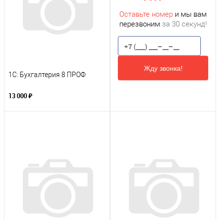
Оставьте номер
и мы вам
перезвоним
за 30 секунд!
Жду звонка!
1С: Бухгалтерия 8 ПРОФ
13 000 ₽