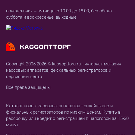
понедельник – пятница: с 10:00 до 18:00, без обеда
суббота и воскресенье: выходные
Copyright 2005-2026 © kassopttorg.ru - интернет-магазин
кассовых аппаратов, фискальных регистраторов и
сервисный центр.
Все права защищены.
Каталог новых кассовых аппаратов - онлайн-касс и
фискальных регистраторов по низким ценам. Купить в
рассрочку или кредит с регистрацией в налоговой за 15-30
минут.