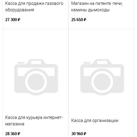
Касса для продажи газового
Магазин на патенте: печи,
оборудования
камины дымоходы
27 300 ₽
25 650 ₽
Касса для курьера интернет-
Касса для организации
магазина
28 360 ₽
30 960 ₽