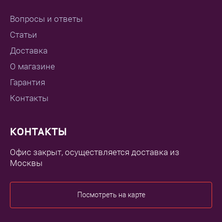
Вопросы и ответы
Статьи
Доставка
О магазине
Гарантия
Контакты
КОНТАКТЫ
Офис закрыт, осуществляется доставка из
Москвы
Посмотреть на карте