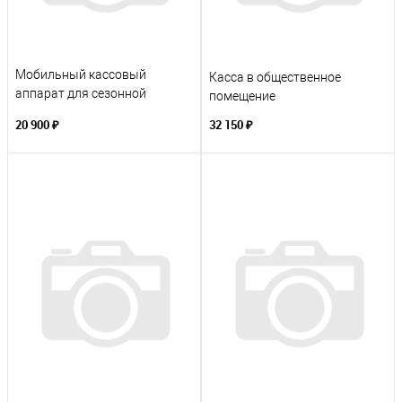
Мобильный кассовый
Касса в общественное
аппарат для сезонной
помещение
работы
20 900 ₽
32 150 ₽