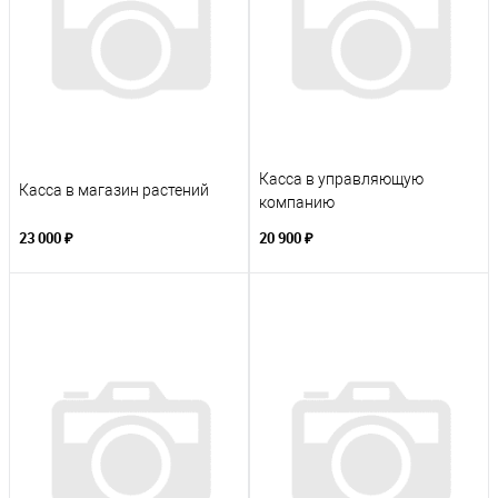
Касса в управляющую
Касса в магазин растений
компанию
23 000 ₽
20 900 ₽