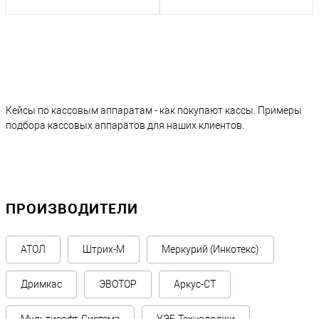
Кейсы по кассовым аппаратам - как покупают кассы. Примеры
подбора кассовых аппаратов для наших клиентов.
ПРОИЗВОДИТЕЛИ
АТОЛ
Штрих-М
Меркурий (Инкотекс)
Дримкас
ЭВОТОР
Аркус-СТ