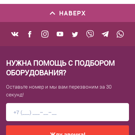
НАВЕРХ
НУЖНА ПОМОЩЬ С ПОДБОРОМ
ОБОРУДОВАНИЯ?
Оставьте номер
и мы вам перезвоним
за 30
секунд!
Жду звонка!