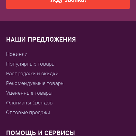
НАШИ ПРЕДЛОЖЕНИЯ
Новинки
Популярные товары
Распродажи и скидки
Рекомендуемые товары
Уцененные товары
Флагманы брендов
Оптовые продажи
ПОМОЩЬ И СЕРВИСЫ