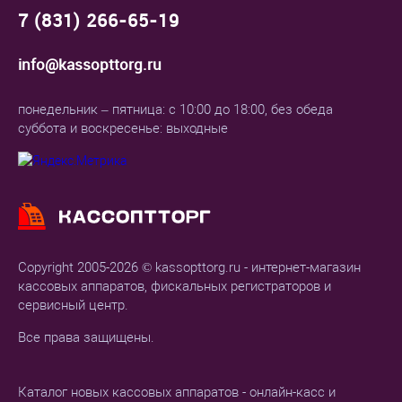
7 (831) 266-65-19
info@kassopttorg.ru
понедельник – пятница: с 10:00 до 18:00, без обеда
суббота и воскресенье: выходные
Copyright 2005-2026 © kassopttorg.ru - интернет-магазин
кассовых аппаратов, фискальных регистраторов и
сервисный центр.
Все права защищены.
Каталог новых кассовых аппаратов - онлайн-касс и