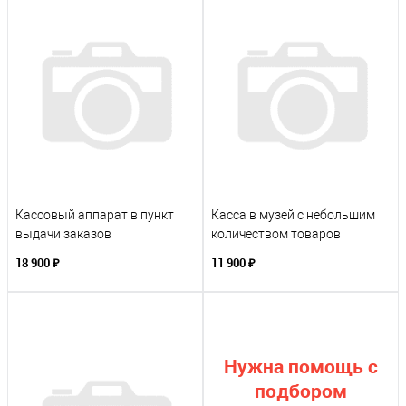
Кассовый аппарат в пункт
Касса в музей с небольшим
выдачи заказов
количеством товаров
18 900 ₽
11 900 ₽
Нужна помощь с
подбором